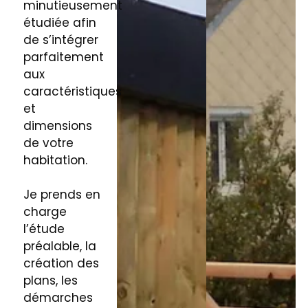
minutieusement
étudiée afin
de s’intégrer
parfaitement
aux
caractéristiques
et
dimensions
de votre
habitation.
Je prends en
charge
l’étude
préalable, la
création des
plans, les
démarches