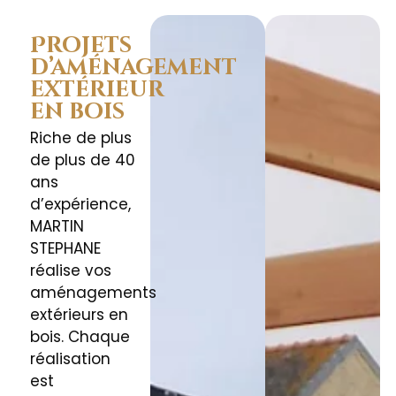
Projets
d’aménagement
extérieur
en bois
Riche de plus
de plus de 40
ans
d’expérience,
MARTIN
STEPHANE
réalise vos
aménagements
extérieurs en
bois. Chaque
réalisation
est