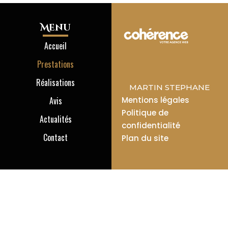
Menu
Accueil
Prestations
Réalisations
MARTIN STEPHANE
Avis
Mentions légales
Politique de
Actualités
confidentialité
Contact
Plan du site