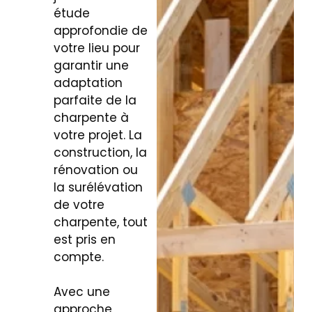
étude
approfondie de
votre lieu pour
garantir une
adaptation
parfaite de la
charpente à
votre projet. La
construction, la
rénovation ou
la surélévation
de votre
charpente, tout
est pris en
compte.
Avec une
approche