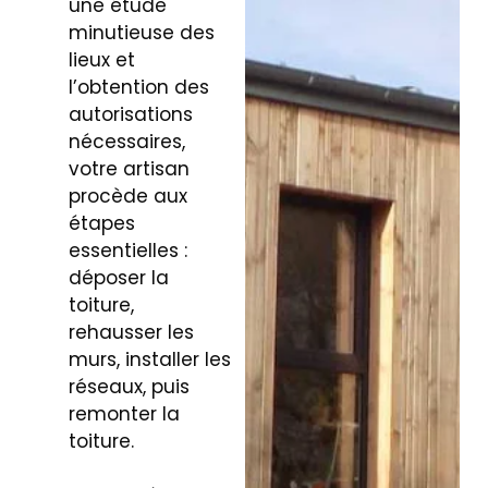
une étude
minutieuse des
lieux et
l’obtention des
autorisations
nécessaires,
votre artisan
procède aux
étapes
essentielles :
déposer la
toiture,
rehausser les
murs, installer les
réseaux, puis
remonter la
toiture.