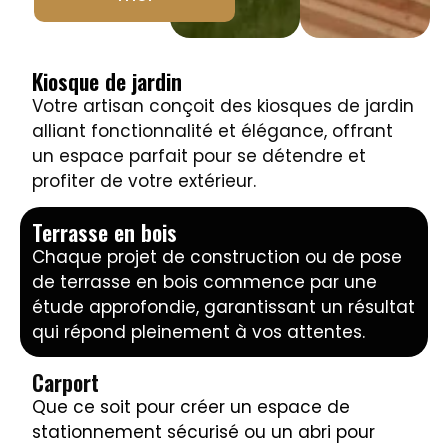
Kiosque de jardin
Votre artisan conçoit des kiosques de jardin
alliant fonctionnalité et élégance, offrant
un espace parfait pour se détendre et
profiter de votre extérieur.
Terrasse en bois
Chaque projet de construction ou de pose
de terrasse en bois commence par une
étude approfondie, garantissant un résultat
qui répond pleinement à vos attentes.
Carport
Que ce soit pour créer un espace de
stationnement sécurisé ou un abri pour