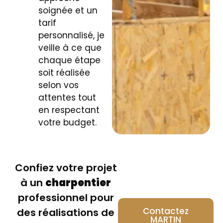
soignée et un
tarif
personnalisé, je
veille à ce que
chaque étape
soit réalisée
selon vos
attentes tout
en respectant
votre budget.
Confiez votre projet
à un
charpentier
professionnel pour
Contactez
des réalisations de
MARTIN