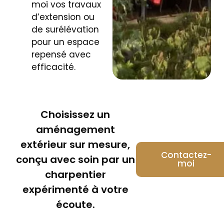
moi vos travaux
d’extension ou
de surélévation
pour un espace
repensé avec
efficacité.
Choisissez un
aménagement
extérieur sur mesure,
Contactez-
conçu avec soin par un
moi
charpentier
expérimenté à votre
écoute.